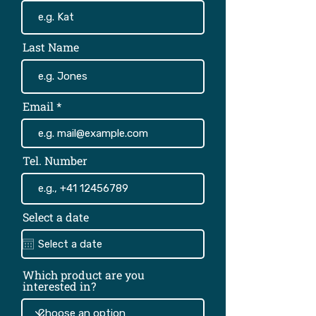
Last Name
Email
Tel. Number
Select a date
Which product are you
interested in?