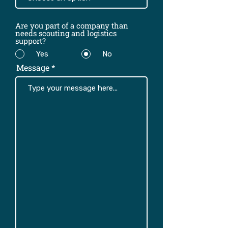
Are you part of a company than
needs scouting and logistics
support?
Yes
No
Message