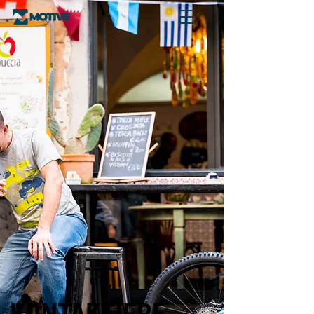
KONTAKTIERE